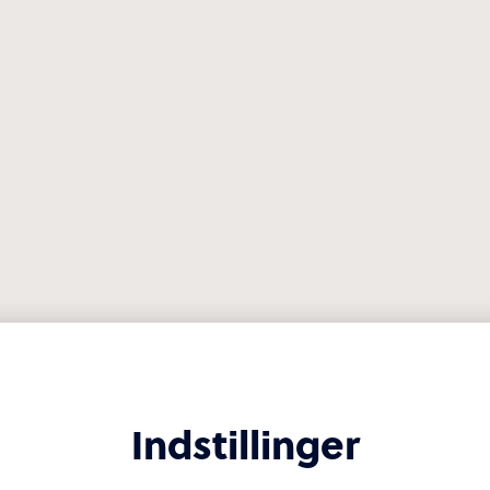
Indstillinger